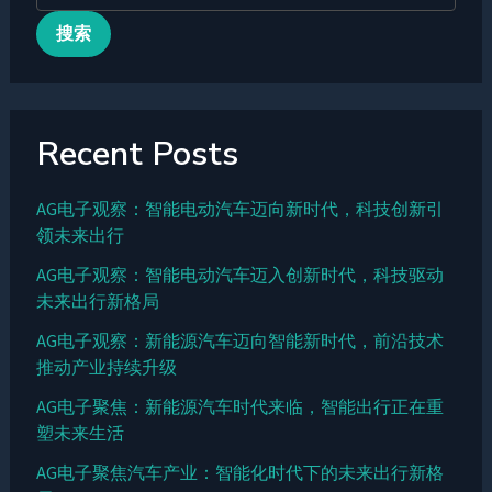
搜索
Recent Posts
AG电子观察：智能电动汽车迈向新时代，科技创新引
领未来出行
AG电子观察：智能电动汽车迈入创新时代，科技驱动
未来出行新格局
AG电子观察：新能源汽车迈向智能新时代，前沿技术
推动产业持续升级
AG电子聚焦：新能源汽车时代来临，智能出行正在重
塑未来生活
AG电子聚焦汽车产业：智能化时代下的未来出行新格