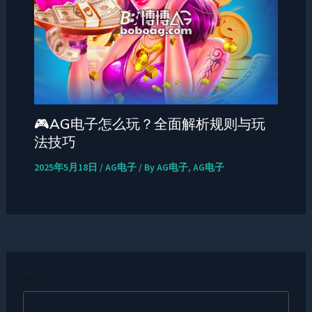
🎮AG电子怎么玩？全面解析规则与玩
法技巧
2025年5月18日
/
AG电子
/ By
AG电子, AG电子
搜索