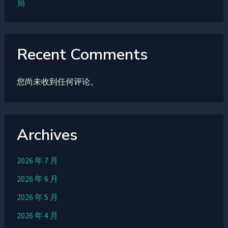
局
Recent Comments
您尚未收到任何评论。
Archives
2026 年 7 月
2026 年 6 月
2026 年 5 月
2026 年 4 月