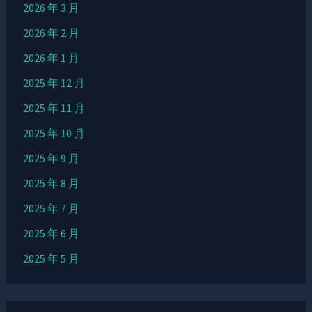
2026 年 3 月
2026 年 2 月
2026 年 1 月
2025 年 12 月
2025 年 11 月
2025 年 10 月
2025 年 9 月
2025 年 8 月
2025 年 7 月
2025 年 6 月
2025 年 5 月