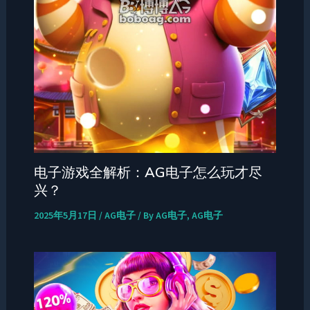
电子游戏全解析：AG电子怎么玩才尽
兴？
2025年5月17日
/
AG电子
/ By
AG电子, AG电子