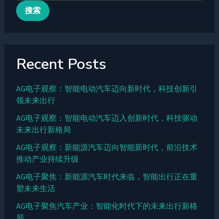
搜索
Recent Posts
AG电子观察：智能电动汽车迈向新时代，科技创新引
领未来出行
AG电子观察：智能电动汽车迈入创新时代，科技驱动
未来出行新格局
AG电子观察：新能源汽车迈向智能新时代，前沿技术
推动产业持续升级
AG电子聚焦：新能源汽车时代来临，智能出行正在重
塑未来生活
AG电子聚焦汽车产业：智能化时代下的未来出行新格
局