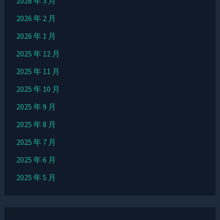
2026 年 3 月
2026 年 2 月
2026 年 1 月
2025 年 12 月
2025 年 11 月
2025 年 10 月
2025 年 9 月
2025 年 8 月
2025 年 7 月
2025 年 6 月
2025 年 5 月