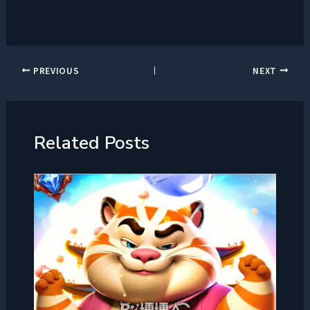
PREVIOUS
NEXT
Related Posts