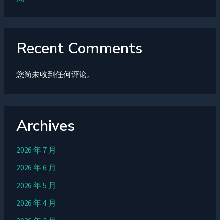
Recent Comments
您尚未收到任何评论。
Archives
2026 年 7 月
2026 年 6 月
2026 年 5 月
2026 年 4 月