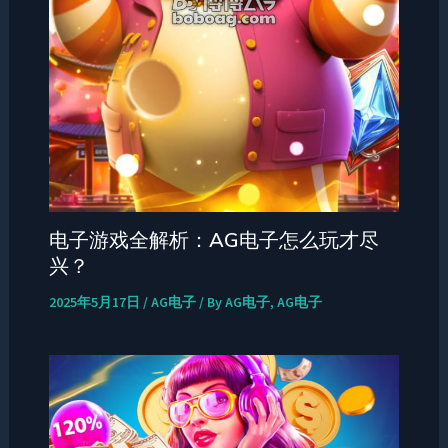
电子游戏全解析：AG电子怎么玩才尽
兴？
2025年5月17日
/
AG电子
/ By
AG电子, AG电子