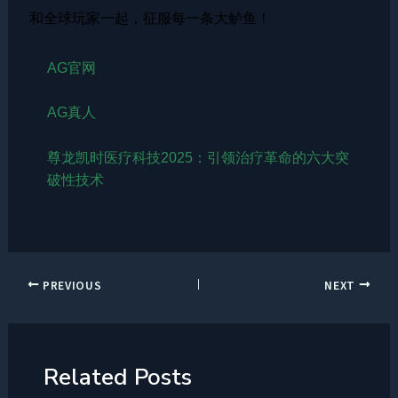
和全球玩家一起，征服每一条大鲈鱼！
AG官网
AG真人
尊龙凯时医疗科技2025：引领治疗革命的六大突
破性技术
PREVIOUS
NEXT
Related Posts