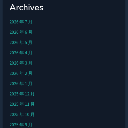
Archives
2026 年 7 月
2026 年 6 月
2026 年 5 月
2026 年 4 月
2026 年 3 月
2026 年 2 月
2026 年 1 月
2025 年 12 月
2025 年 11 月
2025 年 10 月
2025 年 9 月