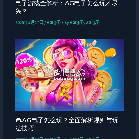
电子游戏全解析：AG电子怎么玩才尽
兴？
2025年5月17日
/
AG电子
/ By
AG电子, AG电子
🎮AG电子怎么玩？全面解析规则与玩
法技巧