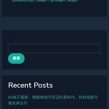
2025年5月18日
/
AG电子
/ By
AG电子, AG电子
搜索
搜索
Recent Posts
AG电子观察：智能电动汽车迈向新时代，科技创新引
领未来出行