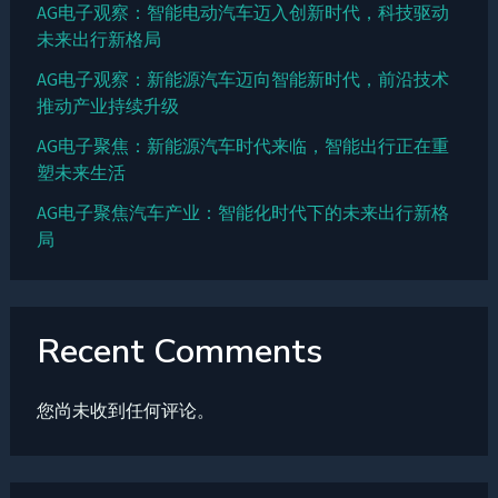
AG电子观察：智能电动汽车迈入创新时代，科技驱动
未来出行新格局
AG电子观察：新能源汽车迈向智能新时代，前沿技术
推动产业持续升级
AG电子聚焦：新能源汽车时代来临，智能出行正在重
塑未来生活
AG电子聚焦汽车产业：智能化时代下的未来出行新格
局
Recent Comments
您尚未收到任何评论。