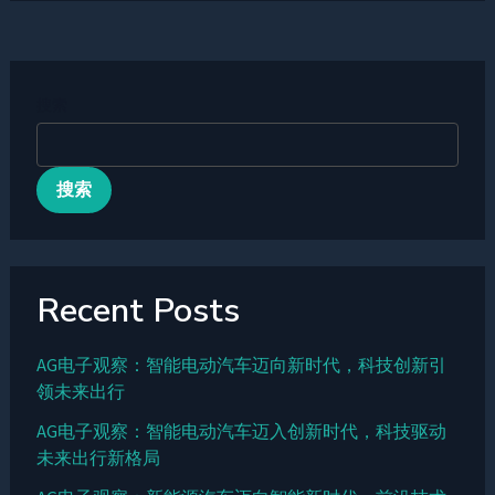
搜索
搜索
Recent Posts
AG电子观察：智能电动汽车迈向新时代，科技创新引
领未来出行
AG电子观察：智能电动汽车迈入创新时代，科技驱动
未来出行新格局