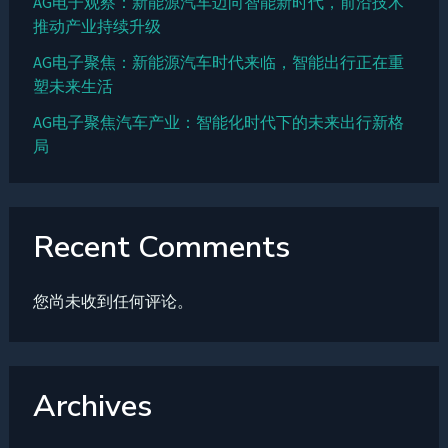
AG电子观察：新能源汽车迈向智能新时代，前沿技术
推动产业持续升级
AG电子聚焦：新能源汽车时代来临，智能出行正在重
塑未来生活
AG电子聚焦汽车产业：智能化时代下的未来出行新格
局
Recent Comments
您尚未收到任何评论。
Archives