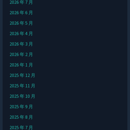
2026 年 7 月
2026 年 6 月
2026 年 5 月
2026 年 4 月
2026 年 3 月
2026 年 2 月
2026 年 1 月
2025 年 12 月
2025 年 11 月
2025 年 10 月
2025 年 9 月
2025 年 8 月
2025 年 7 月