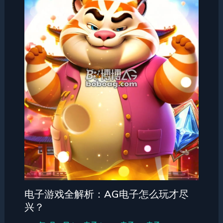
电子游戏全解析：AG电子怎么玩才尽
兴？