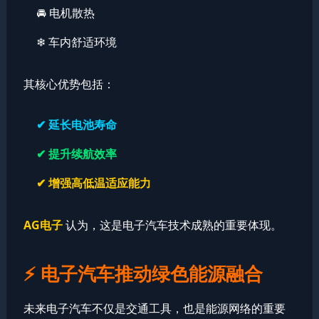
🚘 电机散热
❄ 车内舒适环境
其核心优势包括：
✔ 延长电池寿命
✔ 提升续航效率
✔ 增强高低温适应能力
AG电子
认为，这是电子汽车技术成熟的重要体现。
⚡ 电子汽车推动绿色能源融合
未来电子汽车不仅是交通工具，也是能源网络的重要