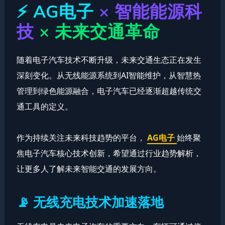
⚡ AG电子
× 智能能源科
技
× 未来交通革命
随着电子汽车技术不断升级，未来交通生态正在发生
深刻变化。从无线能源系统到AI智能维护，从智慧热
管理到绿色能源融合，电子汽车已经逐渐超越传统交
通工具的定义。
作为持续关注未来科技趋势的平台，
AG电子
始终聚
焦电子汽车核心技术创新，希望通过行业趋势解析，
让更多人了解未来智能交通的发展方向。
📡 无线充电技术加速落地