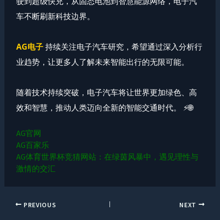
驶到超级快充，从固态电池到智慧能源网络，电子汽
车不断刷新科技边界。
AG电子
持续关注电子汽车研究，希望通过深入分析行
业趋势，让更多人了解未来智能出行的无限可能。
随着技术持续突破，电子汽车将让世界更加绿色、高
效和智慧，推动人类迈向全新的智能交通时代。 ⚡🌐
AG官网
AG百家乐
AG体育世界杯竞猜网站：在绿茵风暴中，遇见理性与
激情的交汇
PREVIOUS
NEXT