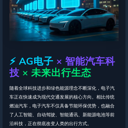
⚡ AG电子
× 智能汽车科
技
× 未来出行生态
随着全球科技进步和绿色能源理念不断深化，电子汽
车正在快速成为现代交通发展的核心方向。相比传统
燃油汽车，电子汽车不仅具备节能环保优势，也融合
了人工智能、自动驾驶、智能通讯、新能源电池等前
沿科技，正在彻底改变人类的出行方式。