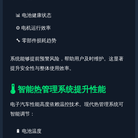
📊 电池健康状态
⚙ 电机运行效率
🔧 零部件损耗趋势
系统能够提前预警风险，帮助用户及时维护。这显著
提升安全性与整体使用效率。
🌡 智能热管理系统提升性能
电子汽车性能高度依赖温控技术。现代热管理系统可
智能调节：
🔋 电池温度