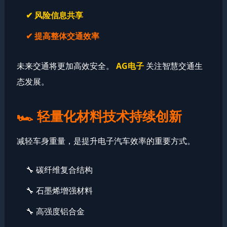
✔ 风险信息共享
✔ 提高整体交通效率
未来交通将更加高效安全。
AG电子
关注智慧交通生
态发展。
🏎 轻量化材料技术持续创新
减轻车身重量，是提升电子汽车效率的重要方式。
🔧 碳纤维复合结构
🔧 石墨烯增强材料
🔧 高强度铝合金