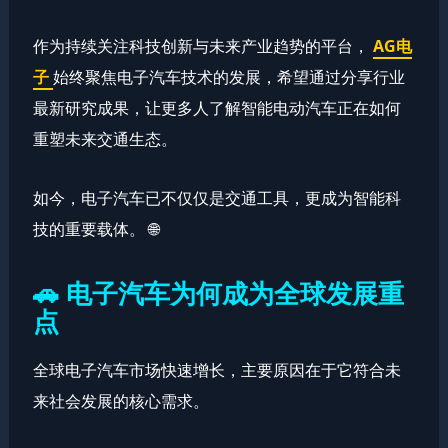
作为持续关注科技创新与未来产业趋势的平台，
AG电
子
始终聚焦电子汽车技术的发展，希望通过分享行业
最新研究成果，让更多人了解智能电动汽车正在如何
重塑未来交通生态。
如今，电子汽车已不仅仅是交通工具，更成为智能科
技的重要载体。 🌐
🚗 电子汽车为何成为全球发展重
点
全球电子汽车市场快速增长，主要原因在于它符合未
来社会发展的核心需求。