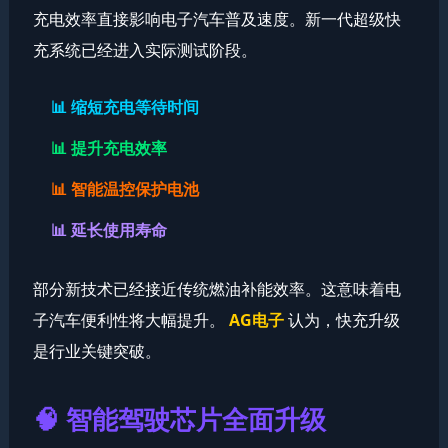
充电效率直接影响电子汽车普及速度。新一代超级快
充系统已经进入实际测试阶段。
📊 缩短充电等待时间
📊 提升充电效率
📊 智能温控保护电池
📊 延长使用寿命
部分新技术已经接近传统燃油补能效率。这意味着电
子汽车便利性将大幅提升。
AG电子
认为，快充升级
是行业关键突破。
🧠 智能驾驶芯片全面升级