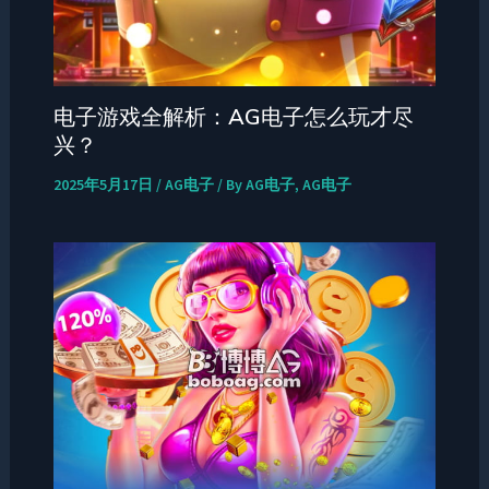
电子游戏全解析：AG电子怎么玩才尽
兴？
2025年5月17日
/
AG电子
/ By
AG电子, AG电子