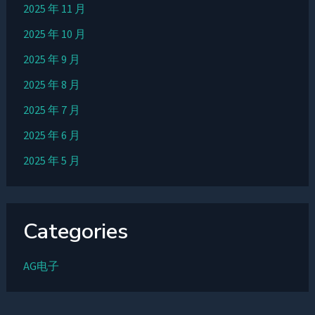
2025 年 11 月
2025 年 10 月
2025 年 9 月
2025 年 8 月
2025 年 7 月
2025 年 6 月
2025 年 5 月
Categories
AG电子