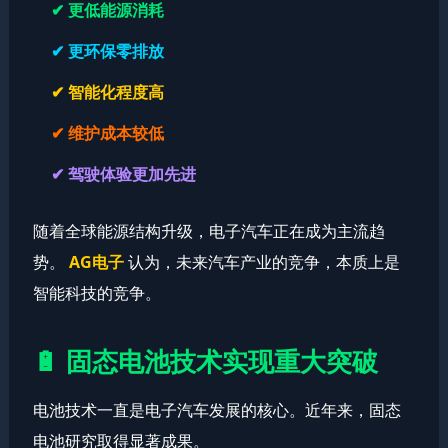
✔ 更低能源消耗
✔ 更环保零排放
✔ 智能化程度高
✔ 维护成本较低
✔ 驾驶体验更加先进
随着全球能源结构升级，电子汽车正在成为主流趋
势。
AG电子
认为，未来汽车产业的竞争，本质上是
智能科技的竞争。
🔋 固态电池技术实现重大突破
电池技术一直是电子汽车发展的核心。近年来，固态
电池研究取得显著成果。