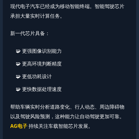
现代电子汽车已经成为移动智能终端。智能驾驶芯片
承担大量实时计算任务。
新一代芯片具备：
🧩 更强图像识别能力
🧩 更高环境判断精度
🧩 更低功耗设计
🧩 更快数据处理速度
帮助车辆实时分析道路变化、行人动态、周边障碍物
以及驾驶风险预测，这种能力让自动驾驶更加可靠。
AG电子
持续关注车载智能芯片发展。