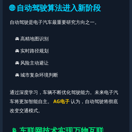
🌐 自动驾驶算法进入新阶段
自动驾驶是电子汽车最重要研究方向之一。
🚘 高精地图识别
🚘 实时路径规划
🚘 风险主动避让
🚘 城市复杂环境判断
通过深度学习，车辆不断优化驾驶能力。未来电子汽
车将更加智能自主。
AG电子
认为，自动驾驶将彻底
改变交通模式。
📡 车联网技术实现万物互联