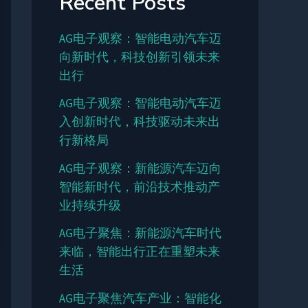
Recent Posts
AG电子观察：智能电动汽车迈
向新时代，科技创新引领未来
出行
AG电子观察：智能电动汽车迈
入创新时代，科技驱动未来出
行新格局
AG电子观察：新能源汽车迈向
智能新时代，前沿技术推动产
业持续升级
AG电子聚焦：新能源汽车时代
来临，智能出行正在重塑未来
生活
AG电子聚焦汽车产业：智能化