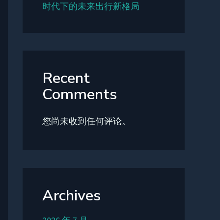
时代下的未来出行新格局
Recent
Comments
您尚未收到任何评论。
Archives