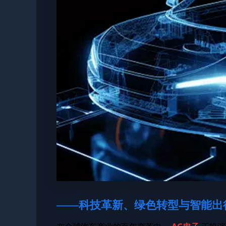
——科技革新、绿色转型与智能出行的