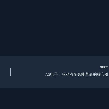
NEX
AG电子：驱动汽车智能革命的核心引