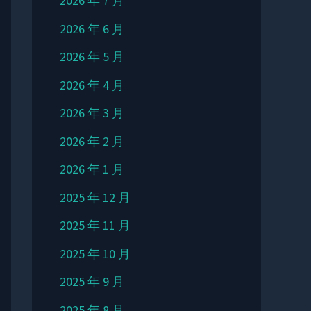
2026 年 7 月
2026 年 6 月
2026 年 5 月
2026 年 4 月
2026 年 3 月
2026 年 2 月
2026 年 1 月
2025 年 12 月
2025 年 11 月
2025 年 10 月
2025 年 9 月
2025 年 8 月