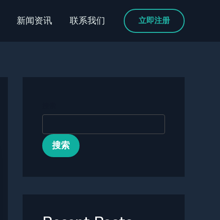
新闻资讯
联系我们
立即注册
搜索
搜索