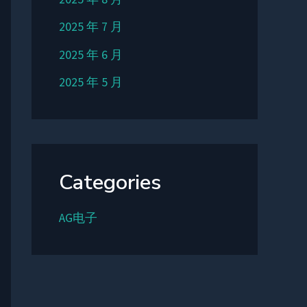
2025 年 7 月
2025 年 6 月
2025 年 5 月
Categories
AG电子