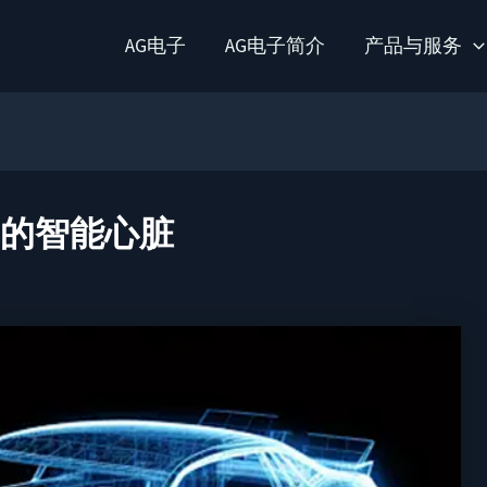
AG电子
AG电子简介
产品与服务
车的智能心脏