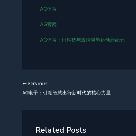
AG体育
AG官网
AG体育：用科技与激情重塑运动新纪元
PREVIOUS
AG电子：引领智慧出行新时代的核心力量
Related Posts